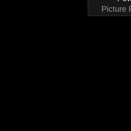
Picture 