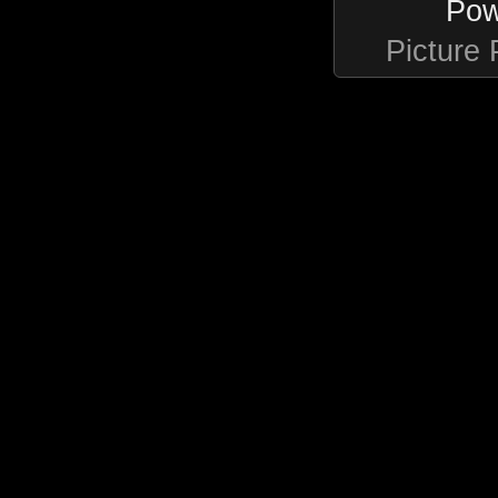
Pow
Picture 